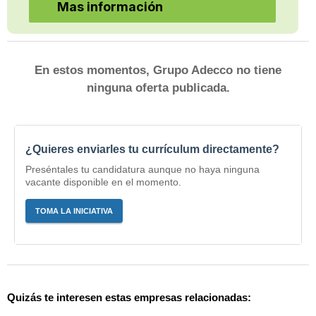
Mas información
En estos momentos, Grupo Adecco no tiene
ninguna oferta publicada.
¿Quieres enviarles tu currículum directamente?
Preséntales tu candidatura aunque no haya ninguna
vacante disponible en el momento.
TOMA LA INICIATIVA
Quizás te interesen estas empresas relacionadas: