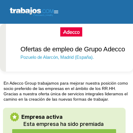
Ofertas de empleo de Grupo Adecco
Pozuelo de Alarcón
, Madrid (España).
Más de 1000
empleados.
En Adecco Group trabajamos para mejorar nuestra posición como
socio preferido de las empresas en el ámbito de los RR.HH.
Gracias a nuestra oferta única de servicios integrales lideramos el
camino en la creación de las nuevas formas de trabajar.
Empresa activa
Esta empresa ha sido premiada